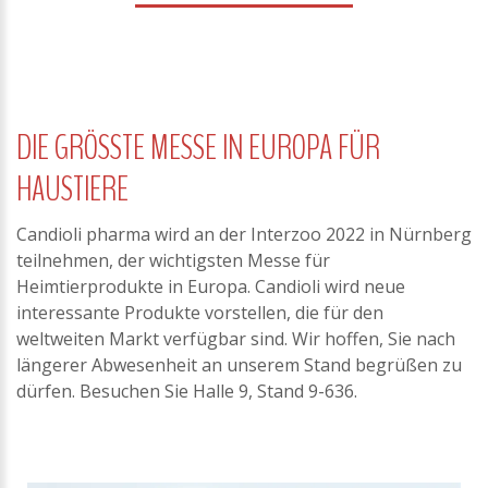
DIE GRÖSSTE MESSE IN EUROPA FÜR H
AUSTIERE
Candioli pharma wird an der Interzoo 2022 in Nürnberg
teilnehmen, der wichtigsten Messe für
Heimtierprodukte in Europa. Candioli wird neue
interessante Produkte vorstellen, die für den
weltweiten Markt verfügbar sind. Wir hoffen, Sie nach
längerer Abwesenheit an unserem Stand begrüßen zu
dürfen. Besuchen Sie Halle 9, Stand 9-636.