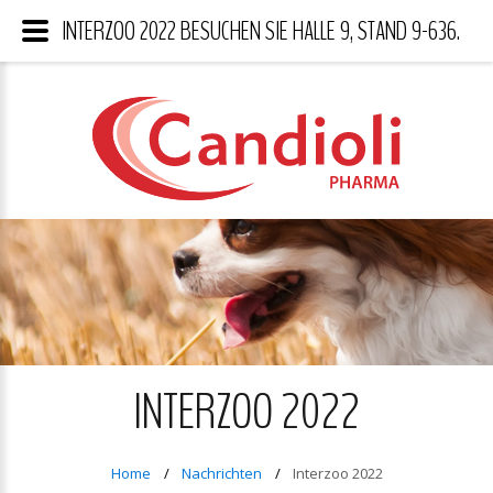
INTERZOO 2022 BESUCHEN SIE HALLE 9, STAND 9-636.
INTERZOO 2022
Home
Nachrichten
Interzoo 2022