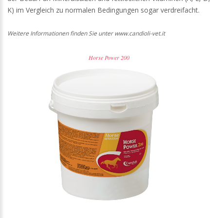
K) im Vergleich zu normalen Bedingungen sogar verdreifacht.
Weitere Informationen finden Sie unter www.candioli-vet.it
Horse Power 200
1
/
1