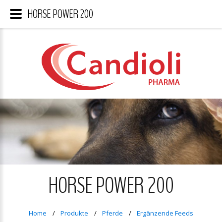
HORSE POWER 200
HORSE POWER 200
Home
Produkte
Pferde
Ergänzende Feeds