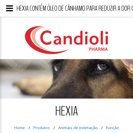
HEXIA CONTÉM ÓLEO DE CÂNHAMO PARA REDUZIR A DOR 
HEXIA
Home
Produtos
Animais de estimação
Função