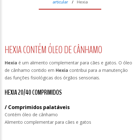
articular
Hexia
HEXIA CONTÉM ÓLEO DE CÂNHAMO
Hexia
é um alimento complementar para cães e gatos. O óleo
de cânhamo contido em
Hexia
contribui para a manutenção
das funções fisiológicas dos órgãos sensoriais.
HEXIA 20/40 COMPRIMIDOS
/ Comprimidos palatáveis
Contém óleo de cânhamo
Alimento complementar para cães e gatos