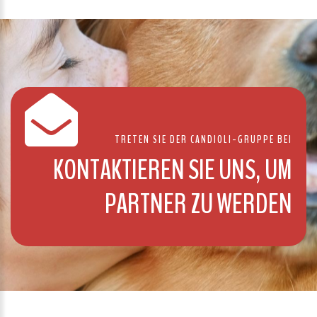
TRETEN SIE DER CANDIOLI-GRUPPE BEI
KONTAKTIEREN SIE UNS, UM
PARTNER ZU WERDEN