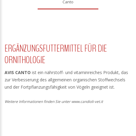
Canto
ERGÄNZUNGSFUTTERMITTEL FÜR DIE
ORNITHOLOGIE
AVIS CANTO
ist ein nährstoff- und vitaminreiches Produkt, das
zur Verbesserung des allgemeinen organischen Stoffwechsels
und der Fortpflanzungsfähigkeit von Vögeln geeignet ist.
Weitere Informationen finden Sie unter www.candioli-vet.it