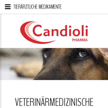
TIERÄRZTLICHE MEDIKAMENTE
VETERINÄRMEDIZINISCHE