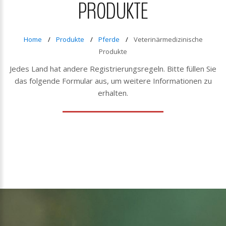
PRODUKTE
Home
Produkte
Pferde
Veterinärmedizinische
Produkte
Jedes Land hat andere Registrierungsregeln. Bitte füllen Sie
das folgende Formular aus, um weitere Informationen zu
erhalten.