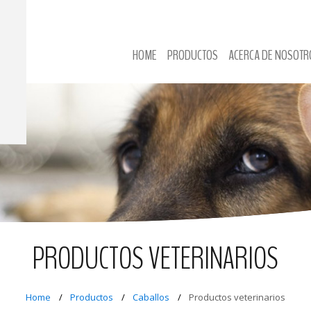
HOME
PRODUCTOS
ACERCA DE NOSOTR
PRODUCTOS VETERINARIOS
Home
Productos
Caballos
Productos veterinarios