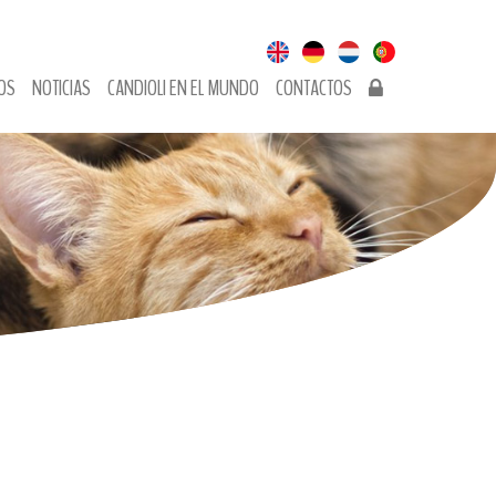
OS
NOTICIAS
CANDIOLI EN EL MUNDO
CONTACTOS