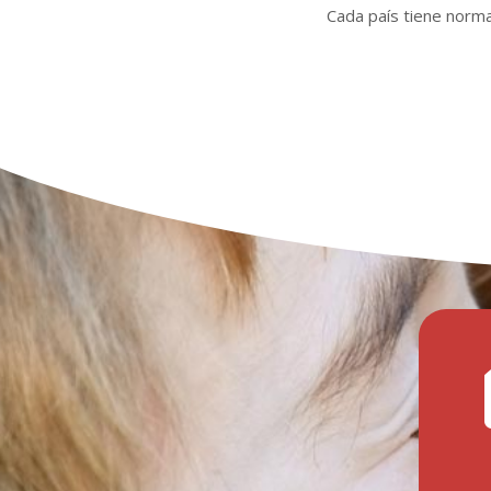
Cada país tiene norma