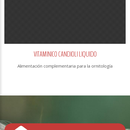
VITAMINICO CANDIOLI LIQUIDO
Alimentación complementaria para la ornitología