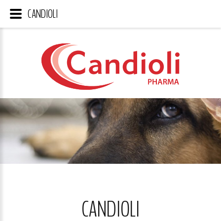
CANDIOLI
CANDIOLI