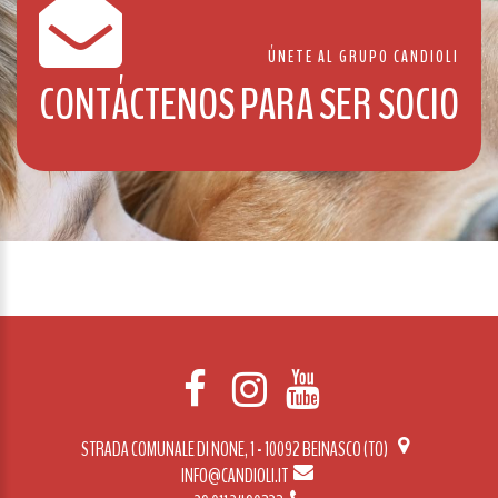
ÚNETE AL GRUPO CANDIOLI
CONTÁCTENOS PARA SER SOCIO
STRADA COMUNALE DI NONE, 1 - 10092 BEINASCO (TO)
INFO@CANDIOLI.IT