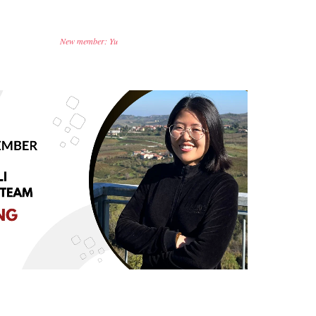
New member: Yu