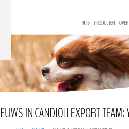
HUIS
PRODUCTEN
OVER
IEUWS IN CANDIOLI EXPORT TEAM: 