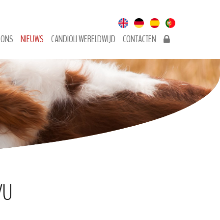
 ONS
NIEUWS
CANDIOLI WERELDWIJD
CONTACTEN
YU