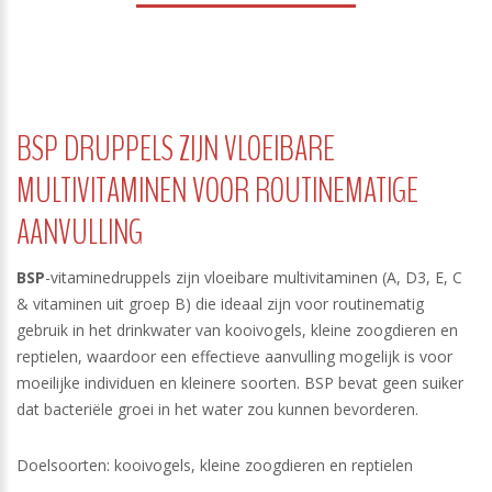
BSP DRUPPELS ZIJN VLOEIBARE
MULTIVITAMINEN VOOR ROUTINEMATIGE
AANVULLING
BSP
-vitaminedruppels zijn vloeibare multivitaminen (A, D3, E, C
& vitaminen uit groep B) die ideaal zijn voor routinematig
gebruik in het drinkwater van kooivogels, kleine zoogdieren en
reptielen, waardoor een effectieve aanvulling mogelijk is voor
moeilijke individuen en kleinere soorten. BSP bevat geen suiker
dat bacteriële groei in het water zou kunnen bevorderen.
Doelsoorten: kooivogels, kleine zoogdieren en reptielen