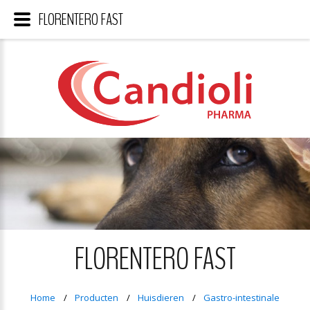
FLORENTERO FAST
FLORENTERO FAST
Home
Producten
Huisdieren
Gastro-intestinale