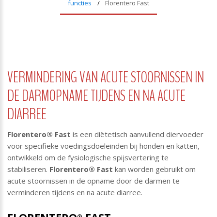
functies
Florentero Fast
VERMINDERING VAN ACUTE STOORNISSEN IN
DE DARMOPNAME TIJDENS EN NA ACUTE
DIARREE
Florentero
®
Fast
is een diëtetisch aanvullend diervoeder
voor specifieke voedingsdoeleinden bij honden en katten,
ontwikkeld om de fysiologische spijsvertering te
stabiliseren.
Florentero
®
Fast
kan worden gebruikt om
acute stoornissen in de opname door de darmen te
verminderen tijdens en na acute diarree.
®