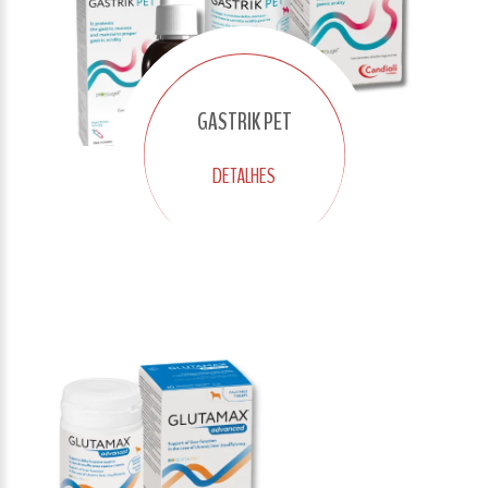
GASTRIK PET
DETALHES