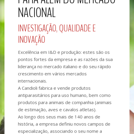
NACIONAL
INVESTIGAÇÃO, QUALIDADE E
INOVAÇÃO
Excelência em I&D e produção: estes são os
pontos fortes da empresa e as razões da sua
liderança no mercado italiano e do seu rápido
crescimento em vários mercados
internacionais.
A Candioli fabrica e vende produtos
antiparasitários para uso humano, bem como
produtos para animais de companhia (animais
de estimação, aves e cavalos atletas).
Ao longo dos seus mais de 140 anos de
história, a empresa definiu novos campos de
especialização, associando o seu nome a