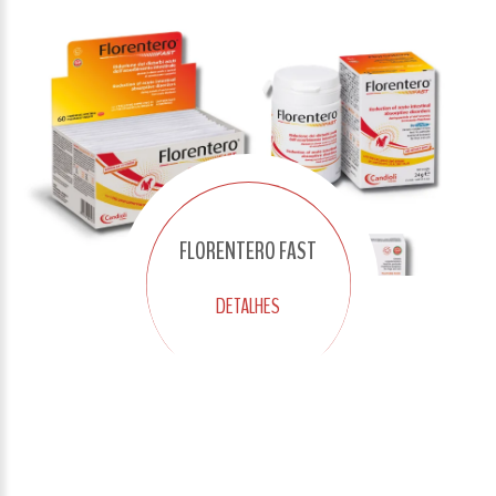
FLORENTERO FAST
DETALHES