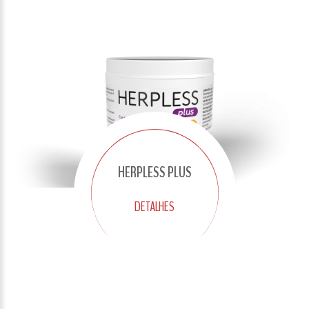
HERPLESS PLUS
DETALHES