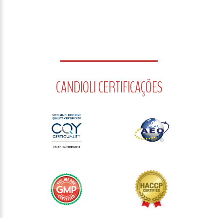
CANDIOLI CERTIFICAÇÕES