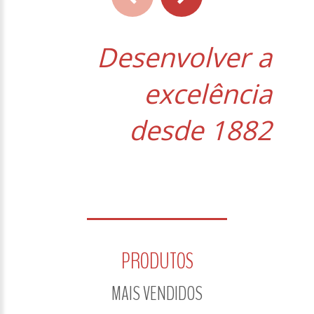
Desenvolver a
excelência
desde 1882
PRODUTOS
MAIS VENDIDOS