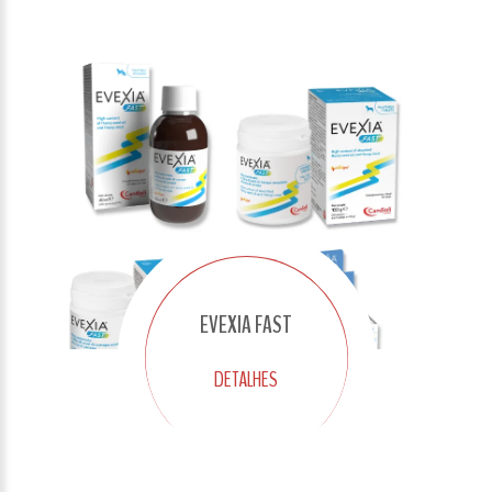
EVEXIA FAST
DETALHES