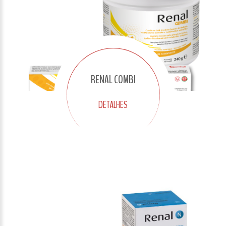
RENAL COMBI
DETALHES