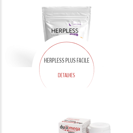
HERPLESS PLUS FACILE
DETALHES