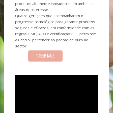
produtos altamente inovadores em ambas as
áreas de interesse.
Quatro gerações que acompanharam o
progresso tecnológico para garantir produtos
seguros e eficazes, em conformidade com as
regras GMP, AEO e certificação ISO, permitem
à Candioli pertencer ao padrão de ouro no
sector.
SABER MAIS