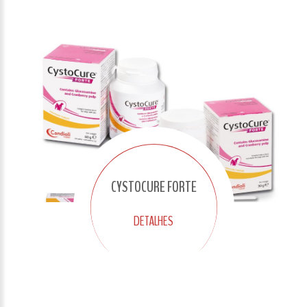
CYSTOCURE FORTE
DETALHES