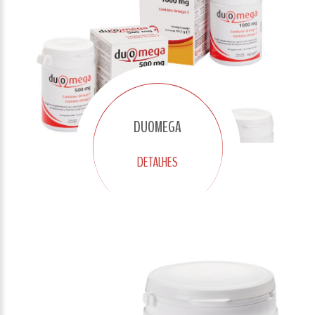
DUOMEGA
DETALHES