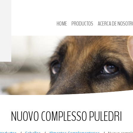
HOME
PRODUCTOS
ACERCA DE NOSOTR
NUOVO COMPLESSO PULEDRI