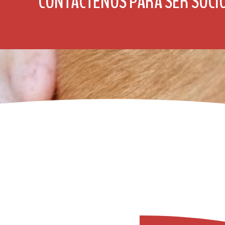
CONTÁCTENOS PARA SER SOCI