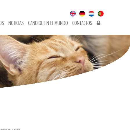
OS
NOTICIAS
CANDIOLI EN EL MUNDO
CONTACTOS