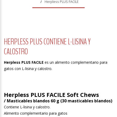
Herpless PLUS FACILE
HERPLESS PLUS CONTIENE L-LISINA Y
CALOSTRO
Herpless PLUS FACILE
es un alimento complementario para
gatos con L-lisina y calostro.
Herpless PLUS FACILE Soft Chews
/ Masticables blandos 60 g (30 masticables blandos)
Contiene L-lisina y calostro.
Alimento complementario para gatos