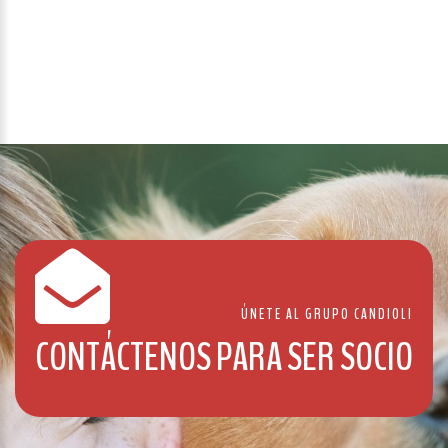
ÚNETE AL GRUPO CANDIOLI
CONTÁCTENOS PARA SER SOCIO