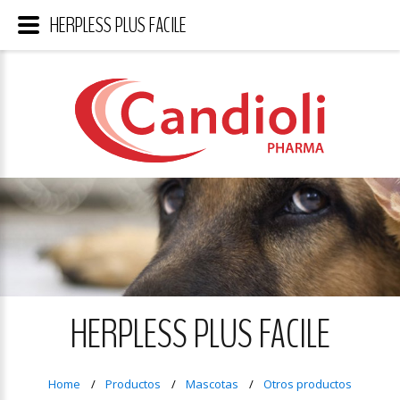
HERPLESS PLUS FACILE
HERPLESS PLUS FACILE
Home
Productos
Mascotas
Otros productos