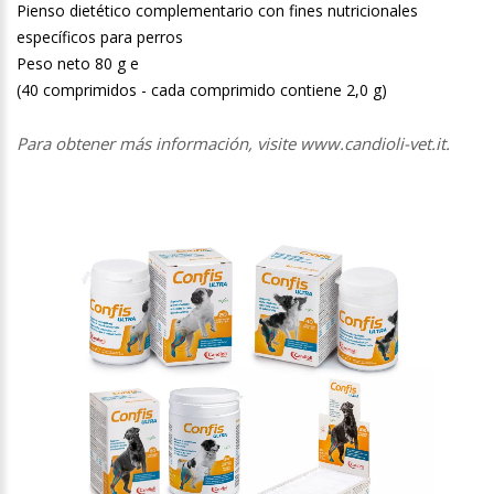
Pienso dietético complementario con fines nutricionales
específicos para perros
Peso neto 80 g e
(40 comprimidos - cada comprimido contiene 2,0 g)
Para obtener más información, visite www.candioli-vet.it.