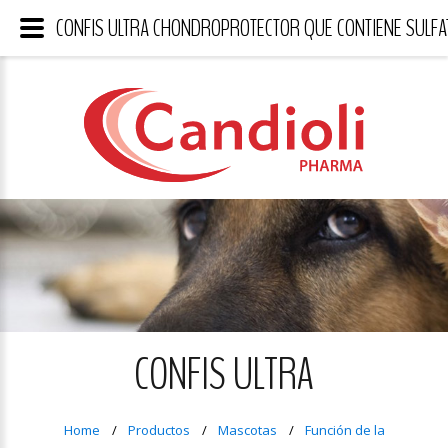
CONFIS ULTRA CHONDROPROTECTOR QUE CONTIENE SULFA
CONFIS ULTRA
Home
Productos
Mascotas
Función de la