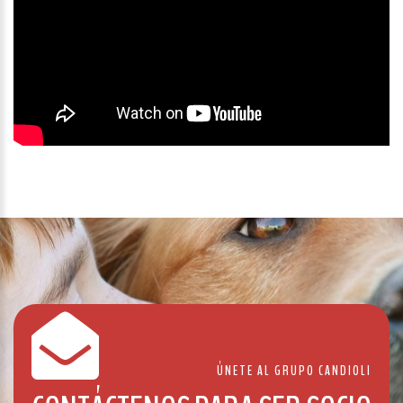
ÚNETE AL GRUPO CANDIOLI