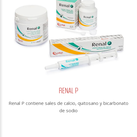
RENAL P
Renal P contiene sales de calcio, quitosano y bicarbonato
de sodio