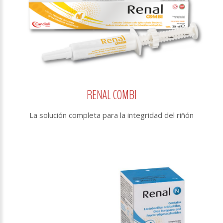
RENAL COMBI
La solución completa para la integridad del riñón