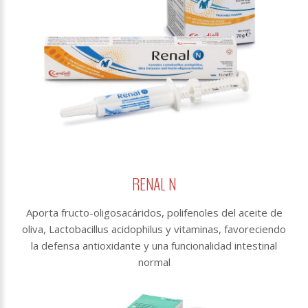
RENAL N
Aporta fructo-oligosacáridos, polifenoles del aceite de
oliva, Lactobacillus acidophilus y vitaminas, favoreciendo
la defensa antioxidante y una funcionalidad intestinal
normal