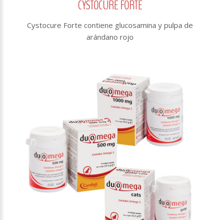
CYSTOCURE FORTE
Cystocure Forte contiene glucosamina y pulpa de
arándano rojo