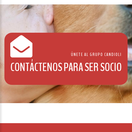
ÚNETE AL GRUPO CANDIOLI
CONTÁCTENOS PARA SER SOCIO