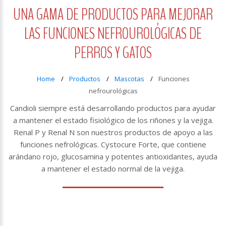
UNA GAMA DE PRODUCTOS PARA MEJORAR
LAS FUNCIONES NEFROUROLÓGICAS DE
PERROS Y GATOS
Home
Productos
Mascotas
Funciones
nefrourológicas
Candioli siempre está desarrollando productos para ayudar
a mantener el estado fisiológico de los riñones y la vejiga.
Renal P y Renal N son nuestros productos de apoyo a las
funciones nefrológicas. Cystocure Forte, que contiene
arándano rojo, glucosamina y potentes antioxidantes, ayuda
a mantener el estado normal de la vejiga.