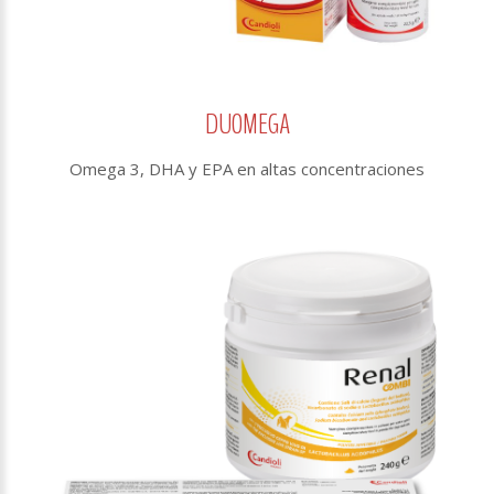
DUOMEGA
Omega 3, DHA y EPA en altas concentraciones