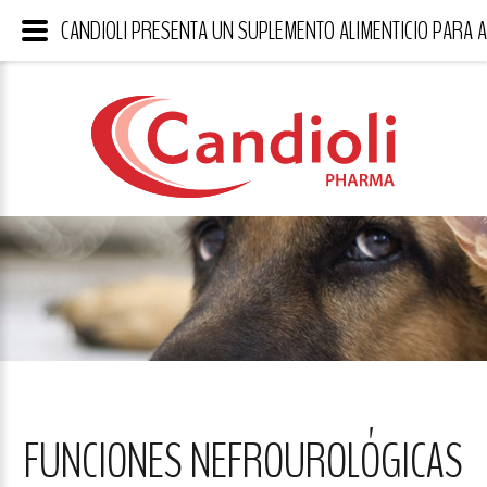
CANDIOLI PRESENTA UN SUPLEMENTO ALIMENTICIO PARA 
FUNCIONES NEFROUROLÓGICAS