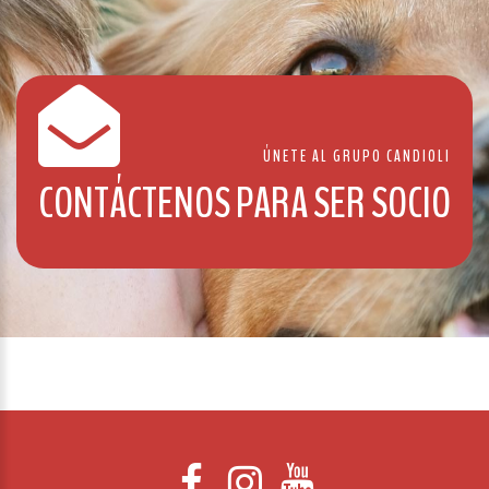
ÚNETE AL GRUPO CANDIOLI
CONTÁCTENOS PARA SER SOCIO