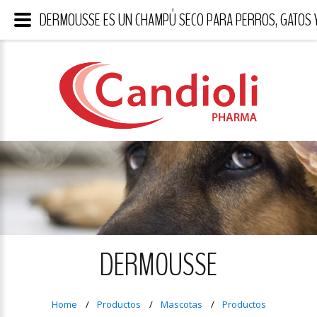
DERMOUSSE ES UN CHAMPÚ SECO PARA PERROS, GATOS Y
DERMOUSSE
Home
Productos
Mascotas
Productos