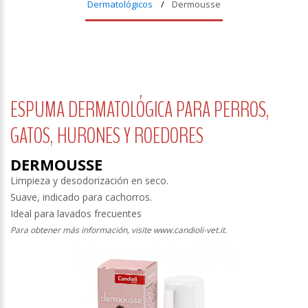
Dermatológicos
Dermousse
ESPUMA DERMATOLÓGICA PARA PERROS,
GATOS, HURONES Y ROEDORES
DERMOUSSE
Limpieza y desodorización en seco.
Suave, indicado para cachorros.
Ideal para lavados frecuentes
Para obtener más información, visite www.candioli-vet.it.