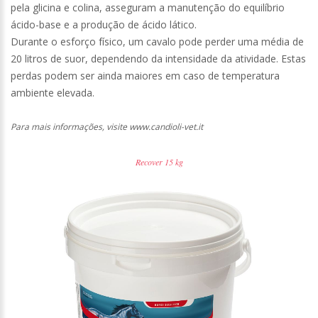
pela glicina e colina, asseguram a manutenção do equilíbrio
ácido-base e a produção de ácido lático.
Durante o esforço físico, um cavalo pode perder uma média de
20 litros de suor, dependendo da intensidade da atividade. Estas
perdas podem ser ainda maiores em caso de temperatura
ambiente elevada.
Para mais informações, visite www.candioli-vet.it
Recover 15 kg