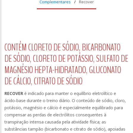
Complementares
Recover
CONTÉM CLORETO DE SÓDIO, BICARBONATO
DE SÓDIO, CLORETO DE POTÁSSIO, SULFATO DE
MAGNÉSIO HEPTA-HIDRATADO, GLUCONATO
DE CÁLCIO, CITRATO DE SÓDIO
RECOVER
é indicado para manter o equilíbrio eletrolítico e
ácido-base durante o treino diário. O conteúdo de sódio, cloro,
potássio, magnésio e cálcio é especialmente equilibrado para
compensar as perdas de electrólitos consequentes à
transpiração intensa causada pela atividade física; as
substâncias tampão (bicarbonato e citrato de sódio), apoiadas