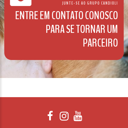
JUNTE-SE AO GRUPO CANDIOLI
ENTRE EM CONTATO CONOSCO
PARA SE TORNAR UM
PARCEIRO