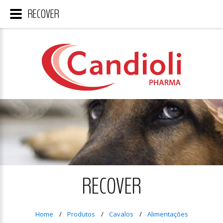
RECOVER
RECOVER
Home
Produtos
Cavalos
Alimentações