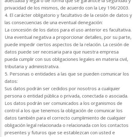
adecuada y legal o de forma que se garantice la seguridad y
privacidad de los mismos, de acuerdo con la Ley 196/2003.
4. El carácter obligatorio y facultativo de la cesión de datos y
las consecuencias de una eventual denegación:
La concesión de los datos para el uso anterior es facultativa.
Una eventual negativa a proporcionar detalles, por su parte,
puede impedir ciertos aspectos de la relación. La cesión de
datos puede ser necesaria para que nuestra empresa
pueda cumplir con sus obligaciones legales en materia civil,
tributaria y administrativa.
5. Personas o entidades a las que se pueden comunicar los
datos:
Sus datos podrán ser cedidos por nosotros a cualquier
persona o entidad pública o privada, conectada o asociada.
Los datos podrán ser comunicados a los organismos de
control a los que tenemos la obligación de comunicar los
datos también para el correcto cumplimiento de cualquier
obligación legal relacionada o relacionada con los contactos
presentes y futuros que se establezcan con usted e