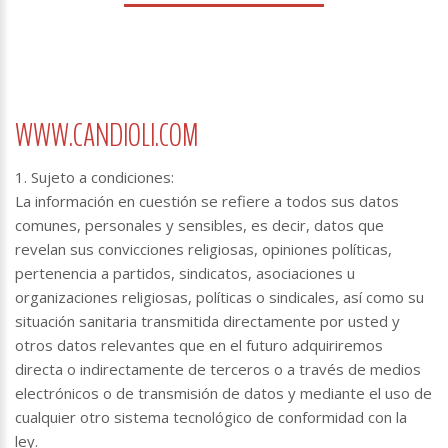
WWW.CANDIOLI.COM
1. Sujeto a condiciones:
La información en cuestión se refiere a todos sus datos
comunes, personales y sensibles, es decir, datos que
revelan sus convicciones religiosas, opiniones políticas,
pertenencia a partidos, sindicatos, asociaciones u
organizaciones religiosas, políticas o sindicales, así como su
situación sanitaria transmitida directamente por usted y
otros datos relevantes que en el futuro adquiriremos
directa o indirectamente de terceros o a través de medios
electrónicos o de transmisión de datos y mediante el uso de
cualquier otro sistema tecnológico de conformidad con la
ley.