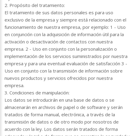
2. Propósito del tratamiento:
El tratamiento de sus datos personales es para uso
exclusivo de la empresa y siempre está relacionado con el
funcionamiento de nuestra empresa, por ejemplo: 1 - Uso
en conjunción con la adquisición de información útil para la
activación o desactivación de contactos con nuestra
empresa. 2 - Uso en conjunto con la personalización o
implementación de los servicios suministrados por nuestra
empresa y para una eventual evaluación de satisfacción 3 -
Uso en conjunto con la transmisión de información sobre
nuevos productos y servicios ofrecidos por nuestra
empresa.
3. Condiciones de manipulación:
Los datos se introducirán en una base de datos o se
almacenarán en archivos de papel o de software y serán
tratados de forma manual, electrónica, a través de la
transmisión de datos o de otro modo por nosotros de
acuerdo con la ley. Los datos serán tratados de forma