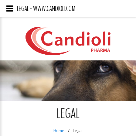
LEGAL - WWW.CANDIOLI.COM
LEGAL
Home
Legal