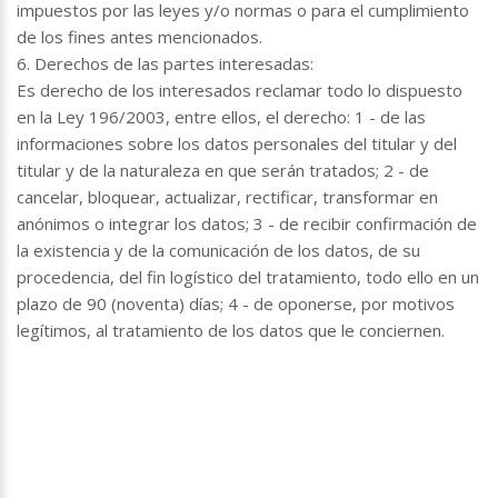
impuestos por las leyes y/o normas o para el cumplimiento
de los fines antes mencionados.
6. Derechos de las partes interesadas:
Es derecho de los interesados reclamar todo lo dispuesto
en la Ley 196/2003, entre ellos, el derecho: 1 - de las
informaciones sobre los datos personales del titular y del
titular y de la naturaleza en que serán tratados; 2 - de
cancelar, bloquear, actualizar, rectificar, transformar en
anónimos o integrar los datos; 3 - de recibir confirmación de
la existencia y de la comunicación de los datos, de su
procedencia, del fin logístico del tratamiento, todo ello en un
plazo de 90 (noventa) días; 4 - de oponerse, por motivos
legítimos, al tratamiento de los datos que le conciernen.